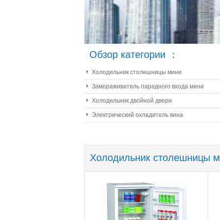
Обзор категории ：
Холодильник столешницы мини
Замораживатель парадного входа мини
Холодильник двойной двери
Электрический охладитель вина
Холодильник столешницы м